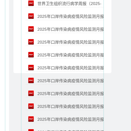
世界卫生组织流行病学周报（2025-
10-10）
2025年口岸传染病疫情风险监测月报
10-03）
2025年口岸传染病疫情风险监测月报
（9月）
2025年口岸传染病疫情风险监测月报
（8月）
2025年口岸传染病疫情风险监测月报
（7月）
2025年口岸传染病疫情风险监测月报
（6月）
2025年口岸传染病疫情风险监测月报
（5月）
2025年口岸传染病疫情风险监测月报
（4月）
2025年口岸传染病疫情风险监测月报
（3月）
2025年口岸传染病疫情风险监测月报
（2月）