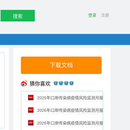
登录
注册
搜索
下载文档
猜你喜欢
2026年口岸传染病疫情风险监测月报
2026年口岸传染病疫情风险监测月报
（6月）
2026年口岸传染病疫情风险监测月报
（5月）