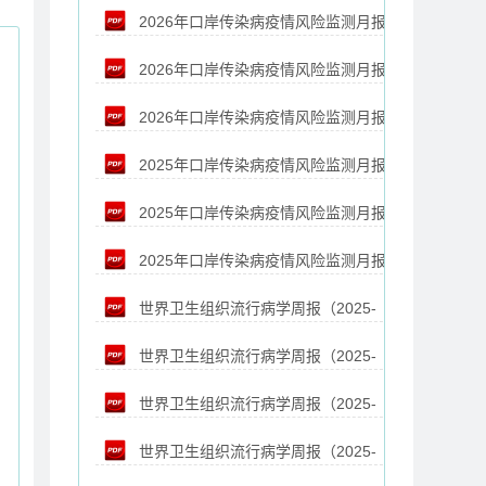
2026年口岸传染病疫情风险监测月报
（4月）
2026年口岸传染病疫情风险监测月报
（3月）
2026年口岸传染病疫情风险监测月报
（2月）
2025年口岸传染病疫情风险监测月报
（1月）
2025年口岸传染病疫情风险监测月报
（12月）
2025年口岸传染病疫情风险监测月报
（11月）
世界卫生组织流行病学周报（2025-
（10月）
世界卫生组织流行病学周报（2025-
11-07）
世界卫生组织流行病学周报（2025-
10-24）
世界卫生组织流行病学周报（2025-
10-17）