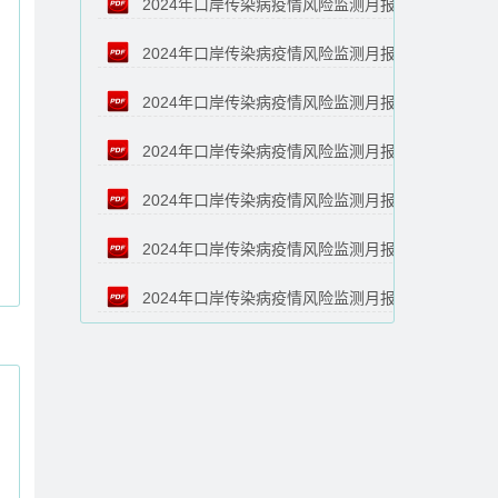
2024年口岸传染病疫情风险监测月报
（1月）
2024年口岸传染病疫情风险监测月报
（12月）
2024年口岸传染病疫情风险监测月报
（11月）
2024年口岸传染病疫情风险监测月报
（10月）
2024年口岸传染病疫情风险监测月报
（8月）
2024年口岸传染病疫情风险监测月报
（7月）
2024年口岸传染病疫情风险监测月报
（6月）
（5月）