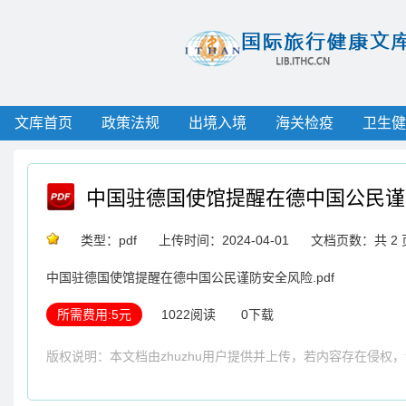
文库首页
政策法规
出境入境
海关检疫
卫生健
中国驻德国使馆提醒在德中国公民谨
类型：pdf
上传时间：2024-04-01
文档页数：共 2 
中国驻德国使馆提醒在德中国公民谨防安全风险.pdf
所需费用:5元
1022阅读
0下载
版权说明：本文档由zhuzhu用户提供并上传，若内容存在侵权