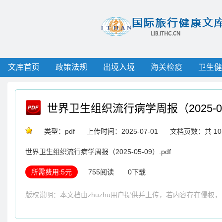
文库首页
政策法规
出境入境
海关检疫
卫生健
世界卫生组织流行病学周报（2025-05
类型：pdf
上传时间：2025-07-01
文档页数：共 10
世界卫生组织流行病学周报（2025-05-09）.pdf
所需费用:5元
755阅读
0下载
版权说明：本文档由zhuzhu用户提供并上传，若内容存在侵权