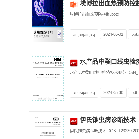
埃博拉出血热预防控
埃博拉出血热预防控制.pptx
xmjsqxmjsq
2024-06-01
ppt
水产品中颚口线虫检疫技术
水产品中颚口线虫检疫技术规范（SN_T349
xmjsqxmjsq
2024-05-30
pdf
伊氏锥虫病诊断技术（GB
伊氏锥虫病诊断技术（GB_T23239-2009