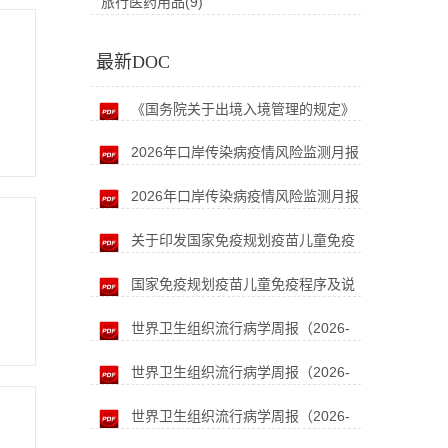
旅行医药用品(9)
最新DOC
《国务院关于出境入境管理的规定》
2026年口岸传染病疫情风险监测月报
（2026）
2026年口岸传染病疫情风险监测月报
（6月）
关于印发国家免疫规划疫苗儿童免疫
（5月）
国家免疫规划疫苗儿童免疫程序及说
程序及说明的通知及政策解读（2026）
世界卫生组织流行病学周报（2026-
明（2026年版）
世界卫生组织流行病学周报（2026-
05-15）
世界卫生组织流行病学周报（2026-
04-17）