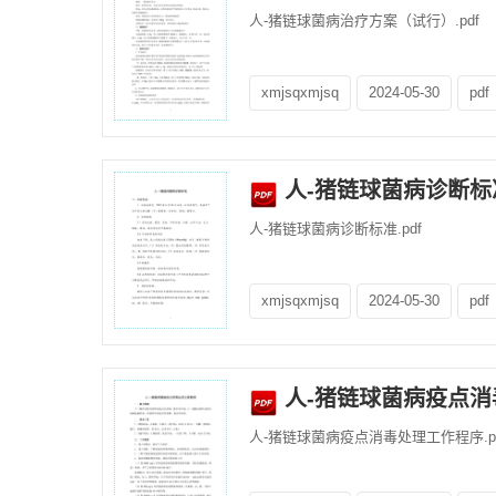
人-猪链球菌病治疗方案（试行）.pdf
xmjsqxmjsq
2024-05-30
pdf
人-猪链球菌病诊断标
人-猪链球菌病诊断标准.pdf
xmjsqxmjsq
2024-05-30
pdf
人-猪链球菌病疫点消
人-猪链球菌病疫点消毒处理工作程序.pd