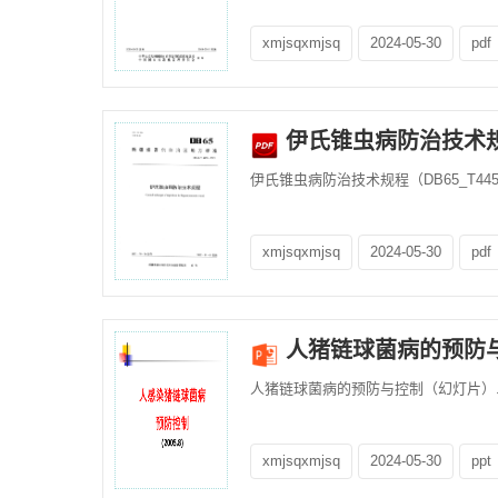
xmjsqxmjsq
2024-05-30
pdf
伊氏锥虫病防治技术规程（
伊氏锥虫病防治技术规程（DB65_T4455-
xmjsqxmjsq
2024-05-30
pdf
人猪链球菌病的预防
人猪链球菌病的预防与控制（幻灯片）.p
xmjsqxmjsq
2024-05-30
ppt