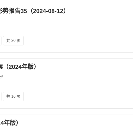
告35（2024-08-12）
共 20 页
（2024年版）
f
共 16 页
24年版）