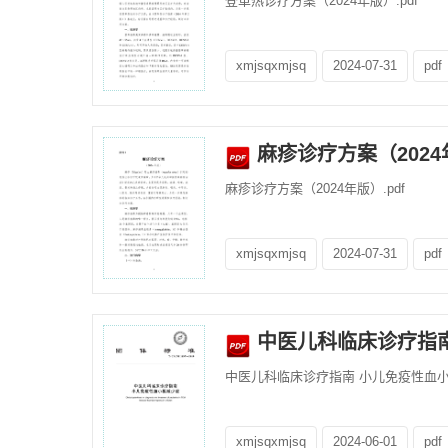
登革热诊疗方案（2024年版）.pdf
xmjsqxmjsq
2024-07-31
pdf
麻疹诊疗方案（2024
麻疹诊疗方案（2024年版）.pdf
xmjsqxmjsq
2024-07-31
pdf
中医儿科临床诊疗指南 
2019）
中医儿科临床诊疗指南 小儿免疫性血小板减少
xmjsqxmjsq
2024-06-01
pdf