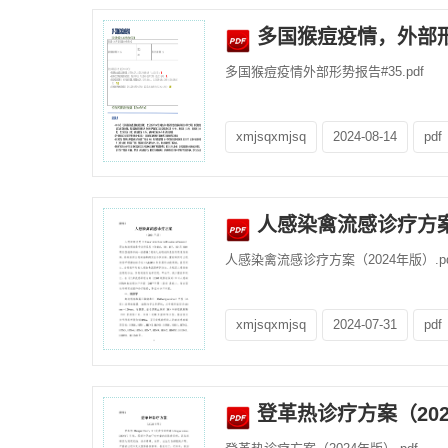
多国猴痘疫情，外部形势报
多国猴痘疫情外部形势报告#35.pdf
xmjsqxmjsq
2024-08-14
pdf
人感染禽流感诊疗方案
人感染禽流感诊疗方案（2024年版）.pd
xmjsqxmjsq
2024-07-31
pdf
登革热诊疗方案（20