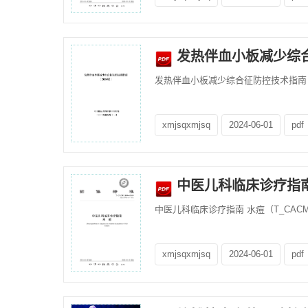
发热伴血小板减少综合
发热伴血小板减少综合征防控技术指南（20
xmjsqxmjsq
2024-06-01
pdf
中医儿科临床诊疗指南 水
中医儿科临床诊疗指南 水痘（T_CACM118
xmjsqxmjsq
2024-06-01
pdf