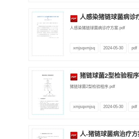
人感染猪链球菌病诊
人感染猪链球菌病诊疗方案.pdf
xmjsqxmjsq
2024-05-30
pdf
猪链球菌2型检验程序
猪链球菌2型检验程序.pdf
xmjsqxmjsq
2024-05-30
pdf
人-猪链球菌病治疗方