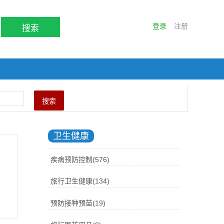
登录
注册
搜索
卫生健康
疾病预防控制(576)
旅行卫生健康(134)
预防接种预苗(19)