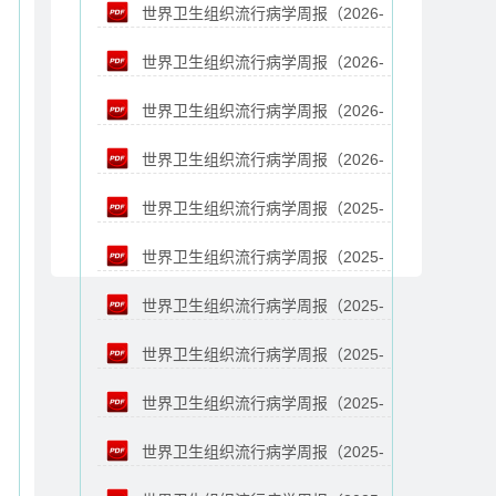
世界卫生组织流行病学周报（2026-
02-20）
世界卫生组织流行病学周报（2026-
02-13）
世界卫生组织流行病学周报（2026-
02-06）
世界卫生组织流行病学周报（2026-
01-16）
世界卫生组织流行病学周报（2025-
01-09）
世界卫生组织流行病学周报（2025-
12-26）
世界卫生组织流行病学周报（2025-
12-19）
世界卫生组织流行病学周报（2025-
12-12）
世界卫生组织流行病学周报（2025-
12-05）
世界卫生组织流行病学周报（2025-
11-28）