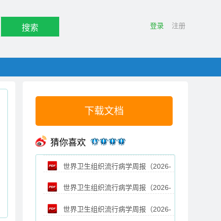
登录
注册
搜索
下载文档
猜你喜欢
世界卫生组织流行病学周报（2026-
世界卫生组织流行病学周报（2026-
05-15）
世界卫生组织流行病学周报（2026-
04-17）