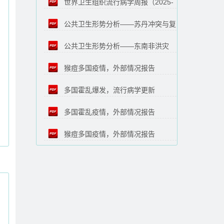
世界卫生组织流行病学周报（2025-
11-21）
公共卫生形势分析——苏丹冲突与复
11-14）
公共卫生形势分析——东南非洪灾
杂紧急状态（2026-02-25）
猴痘多国疫情，外部情况报告
（2026-02-25）
多国霍乱爆发，流行病学更新
#63（2026-02-24）
多国霍乱疫情，外部情况报告
#34（2026-02-21）
猴痘多国疫情，外部情况报告
#33（2026-01-27）
#62（2026-01-23）