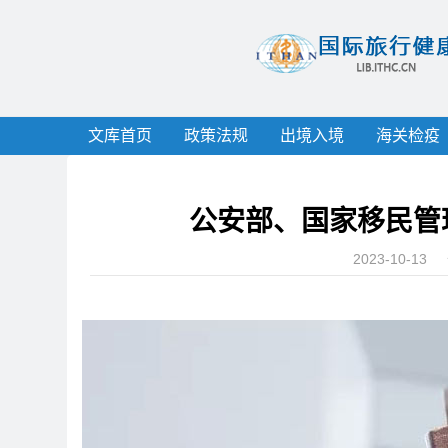
文库首页
政策法规
出境入境
海关检疫
公安部、国家移民管
2023-10-13