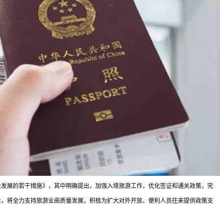
量发展的若干措施》，其中明确提出，加强入境旅游工作，优化签证和通关政策，完
示，将全力支持旅游业高质量发展，积极为扩大对外开放、便利人员往来提供政策支