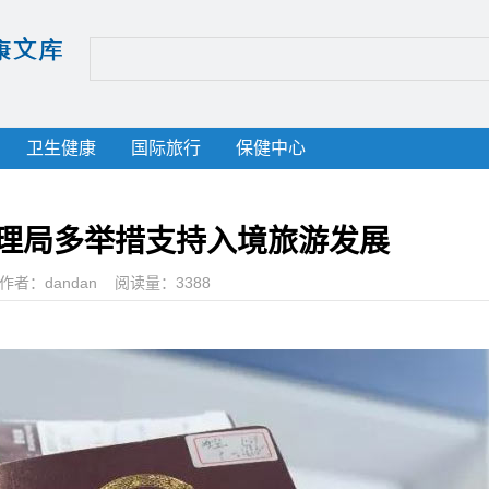
卫生健康
国际旅行
保健中心
理局多举措支持入境旅游发展
作者：
dandan
阅读量：3388