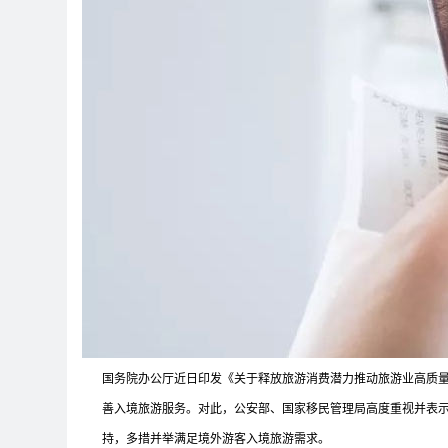
国务院办公厅近日印发《关于释放旅游消费潜力推动旅游业高质
善入境旅游服务。对此，公安部、国家移民管理局高度重视并表
持，多措并举满足境外游客入境旅游需求。