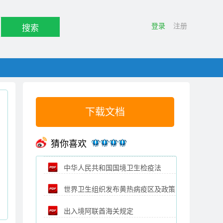
登录
注册
搜索
下载文档
猜你喜欢
中华人民共和国国境卫生检疫法
世界卫生组织发布黄热病疫区及政策
出入境阿联酋海关规定
（中文）